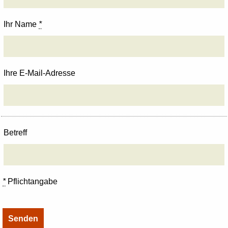
Ihr Name
*
Ihre E-Mail-Adresse
Betreff
*
Pflichtangabe