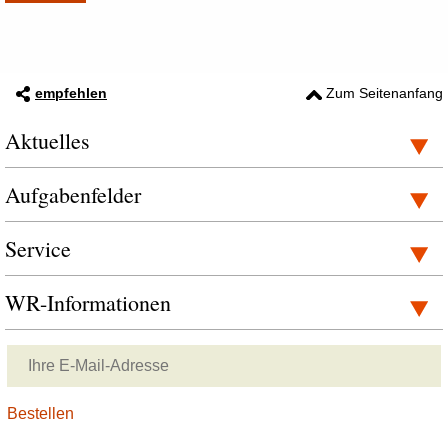
empfehlen
Zum Seitenanfang
Aktuelles
Aufgabenfelder
Service
WR-Informationen