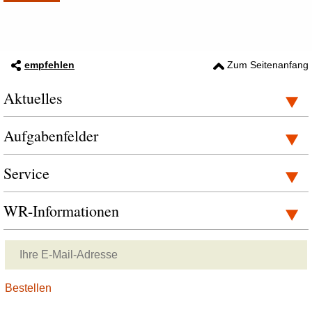
empfehlen
Zum Seitenanfang
Aktuelles
Aufgabenfelder
Service
WR-Informationen