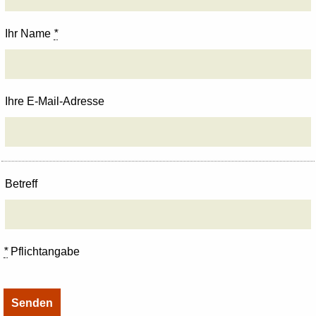
Ihr Name
*
Ihre E-Mail-Adresse
Betreff
*
Pflichtangabe