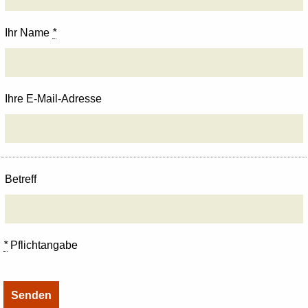
Ihr Name
*
Ihre E-Mail-Adresse
Betreff
*
Pflichtangabe