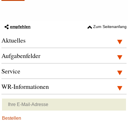
empfehlen
Zum Seitenanfang
Aktuelles
Aufgabenfelder
Service
WR-Informationen