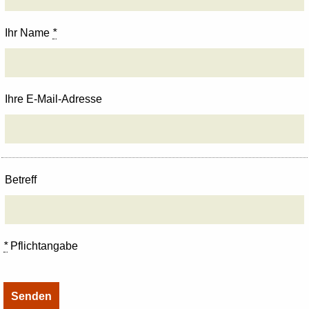
Ihr Name
*
Ihre E-Mail-Adresse
Betreff
*
Pflichtangabe