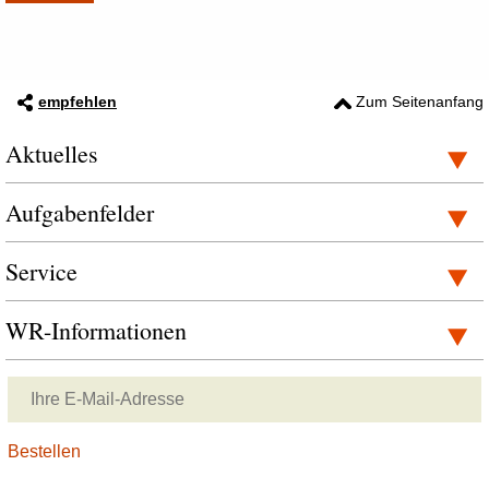
empfehlen
Zum Seitenanfang
Aktuelles
Aufgabenfelder
Service
WR-Informationen