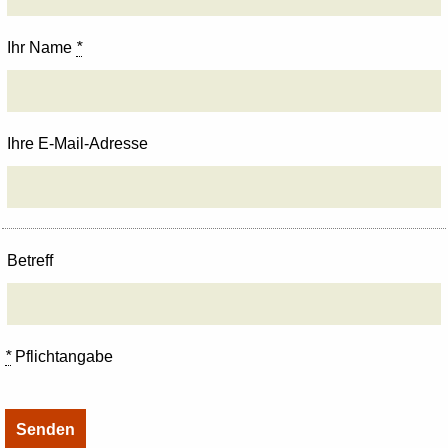
Ihr Name
*
Ihre E-Mail-Adresse
Betreff
*
Pflichtangabe