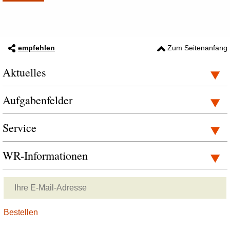
empfehlen
Zum Seitenanfang
Aktuelles
Aufgabenfelder
Service
WR-Informationen