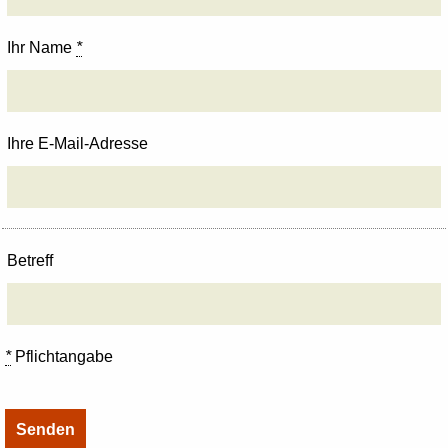
Ihr Name
*
Ihre E-Mail-Adresse
Betreff
*
Pflichtangabe