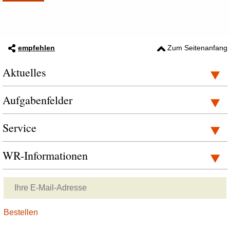
empfehlen
Zum Seitenanfang
Aktuelles
Aufgabenfelder
Service
WR-Informationen