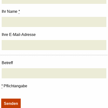
Ihr Name
*
Ihre E-Mail-Adresse
Betreff
*
Pflichtangabe