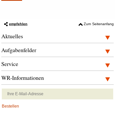
empfehlen
Zum Seitenanfang
Aktuelles
Aufgabenfelder
Service
WR-Informationen