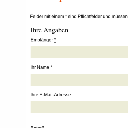
Felder mit einem * sind Pflichtfelder und müsse
Ihre Angaben
Empfänger
*
Ihr Name
*
Ihre E-Mail-Adresse