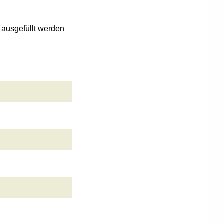
n ausgefüllt werden