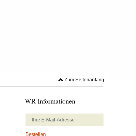
Zum Seitenanfang
WR-Informationen