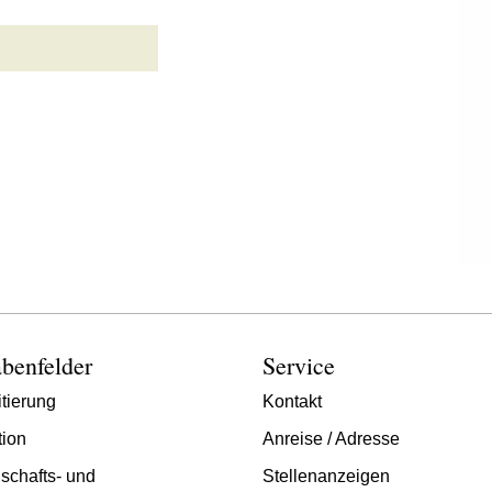
benfelder
Service
tierung
Kontakt
tion
Anreise / Adresse
schafts- und
Stellenanzeigen