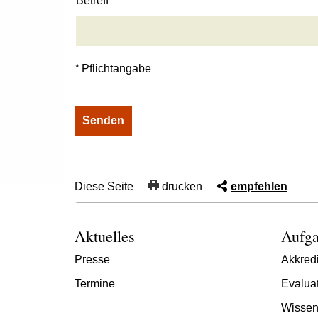
Betreff
*
Pflichtangabe
Diese Seite
drucken
empfehlen
Aktuelles
Aufga
Presse
Akkredi
Termine
Evalua
Wissen