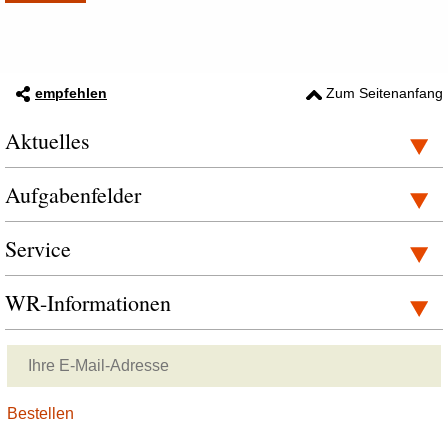
empfehlen
Zum Seitenanfang
Aktuelles
Aufgabenfelder
Service
WR-Informationen