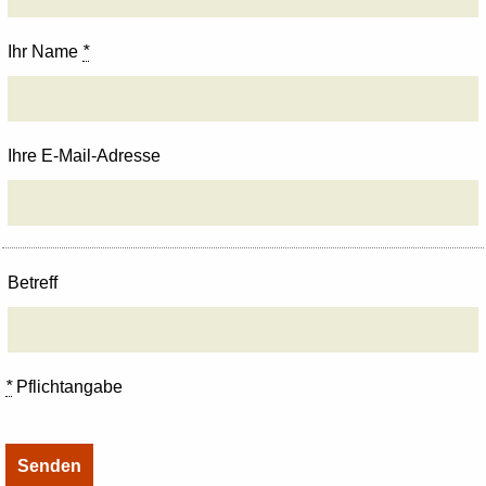
Ihr Name
*
Ihre E-Mail-Adresse
Betreff
*
Pflichtangabe