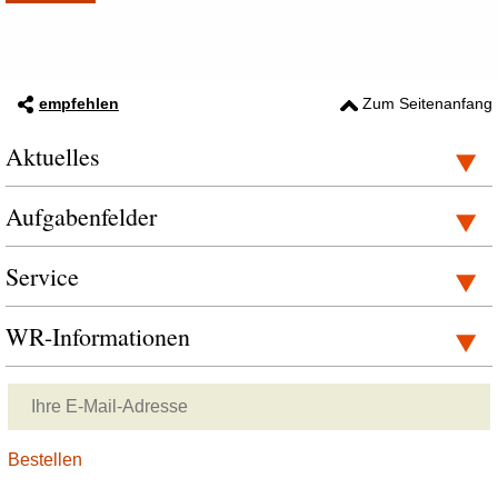
empfehlen
Zum Seitenanfang
Aktuelles
Aufgabenfelder
Service
WR-Informationen