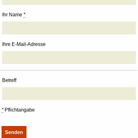
Ihr Name
*
Ihre E-Mail-Adresse
Betreff
*
Pflichtangabe