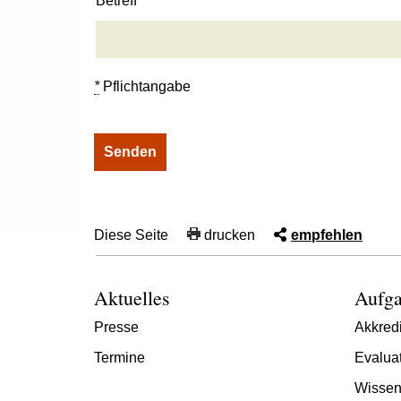
Betreff
*
Pflichtangabe
Diese Seite
drucken
empfehlen
Aktuelles
Aufga
Presse
Akkredi
Termine
Evalua
Wissen