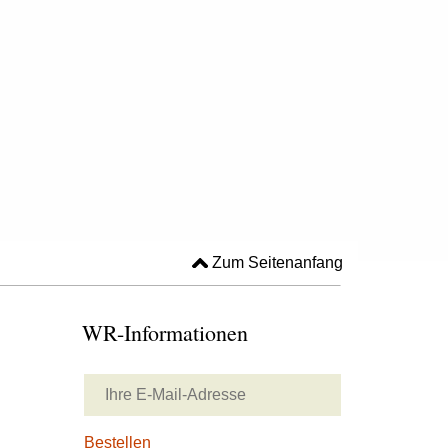
Zum Seitenanfang
WR-Informationen