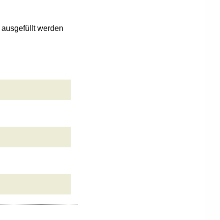
n ausgefüllt werden