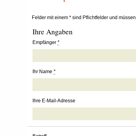
Felder mit einem * sind Pflichtfelder und müsse
Ihre Angaben
Empfänger
*
Ihr Name
*
Ihre E-Mail-Adresse