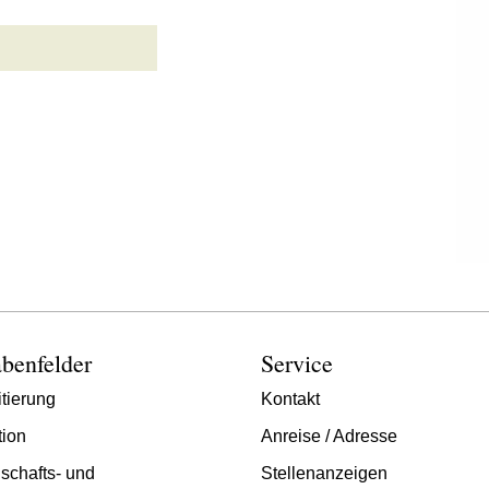
benfelder
Service
tierung
Kontakt
tion
Anreise / Adresse
schafts- und
Stellenanzeigen