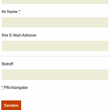
Ihr Name
*
Ihre E-Mail-Adresse
Betreff
*
Pflichtangabe