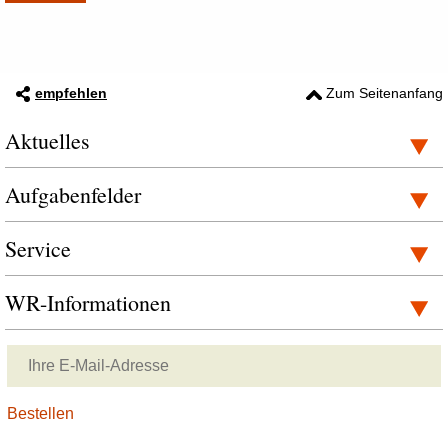
empfehlen
Zum Seitenanfang
Aktuelles
Aufgabenfelder
Service
WR-Informationen