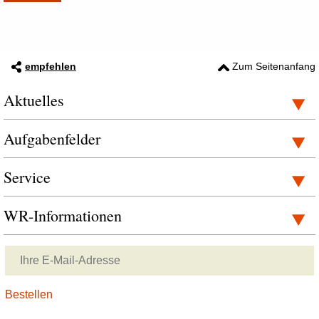
empfehlen
Zum Seitenanfang
Aktuelles
Aufgabenfelder
Service
WR-Informationen