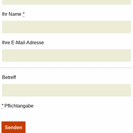
Ihr Name
*
Ihre E-Mail-Adresse
Betreff
*
Pflichtangabe