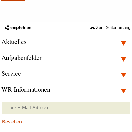
empfehlen
Zum Seitenanfang
Aktuelles
Aufgabenfelder
Service
WR-Informationen