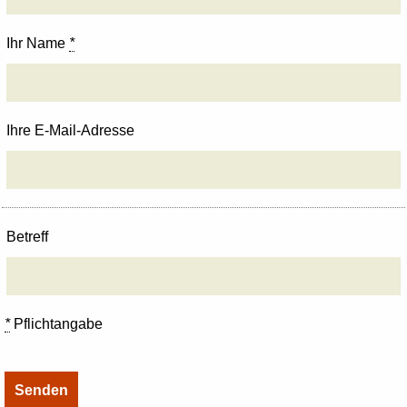
Ihr Name
*
Ihre E-Mail-Adresse
Betreff
*
Pflichtangabe