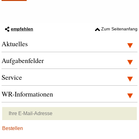
empfehlen
Zum Seitenanfang
Aktuelles
Aufgabenfelder
Service
WR-Informationen