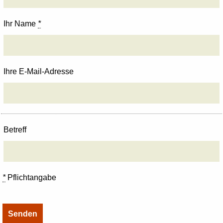
Ihr Name
*
Ihre E-Mail-Adresse
Betreff
*
Pflichtangabe