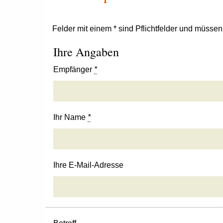
Felder mit einem * sind Pflichtfelder und müsse
Ihre Angaben
Empfänger
*
Ihr Name
*
Ihre E-Mail-Adresse