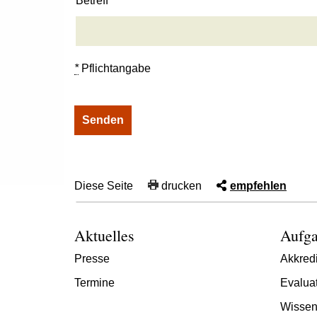
Betreff
*
Pflichtangabe
Diese Seite
drucken
empfehlen
Aktuelles
Aufga
Presse
Akkredi
Termine
Evalua
Wissen