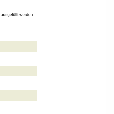
n ausgefüllt werden