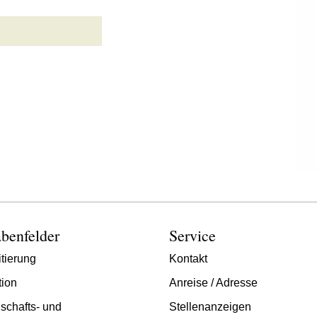
benfelder
Service
tierung
Kontakt
tion
Anreise / Adresse
schafts- und
Stellenanzeigen