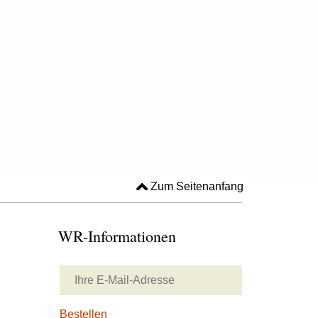
Zum Seitenanfang
WR-Informationen