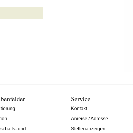
benfelder
Service
tierung
Kontakt
tion
Anreise / Adresse
schafts- und
Stellenanzeigen