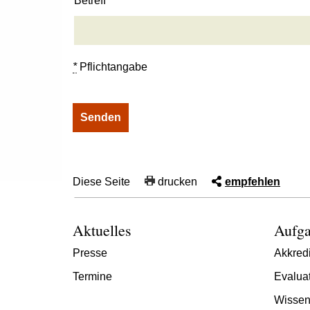
Betreff
*
Pflichtangabe
Diese Seite
drucken
empfehlen
Aktuelles
Aufga
Presse
Akkredi
Termine
Evalua
Wissen