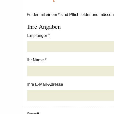
Felder mit einem * sind Pflichtfelder und müsse
Ihre Angaben
Empfänger
*
Ihr Name
*
Ihre E-Mail-Adresse