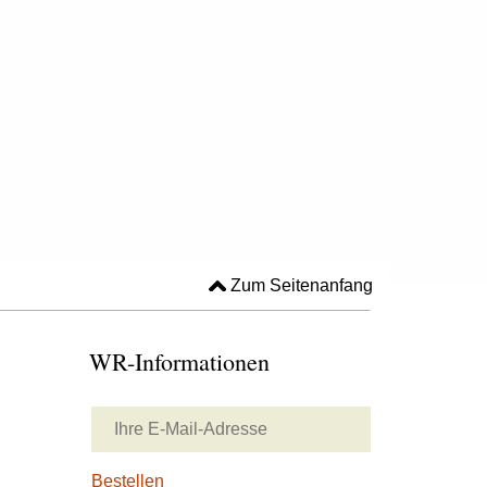
Zum Seitenanfang
WR-Informationen