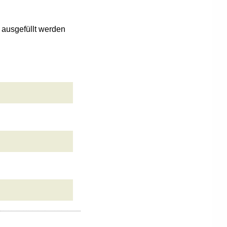
n ausgefüllt werden