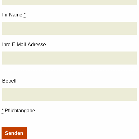
Ihr Name
*
Ihre E-Mail-Adresse
Betreff
*
Pflichtangabe