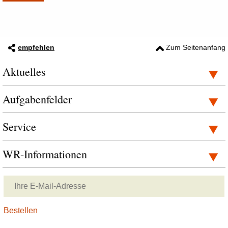
empfehlen
Zum Seitenanfang
Aktuelles
Aufgabenfelder
Service
WR-Informationen