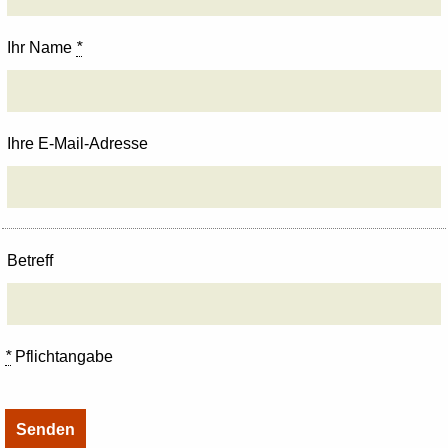
Ihr Name
*
Ihre E-Mail-Adresse
Betreff
*
Pflichtangabe