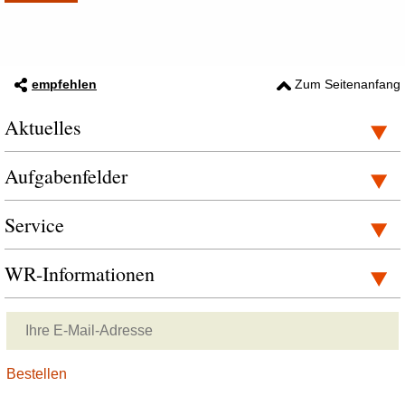
empfehlen
Zum Seitenanfang
Aktuelles
Aufgabenfelder
Service
WR-Informationen