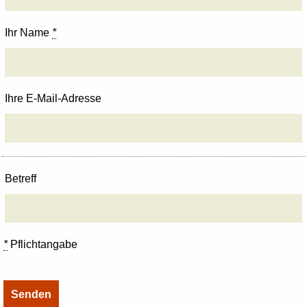
Ihr Name
*
Ihre E-Mail-Adresse
Betreff
*
Pflichtangabe