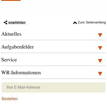
empfehlen
Zum Seitenanfang
Aktuelles
Aufgabenfelder
Service
WR-Informationen