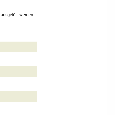
n ausgefüllt werden