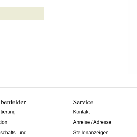
benfelder
Service
tierung
Kontakt
tion
Anreise / Adresse
schafts- und
Stellenanzeigen