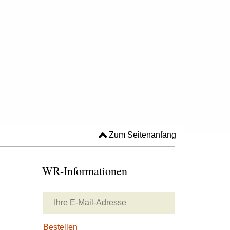
Zum Seitenanfang
WR-Informationen