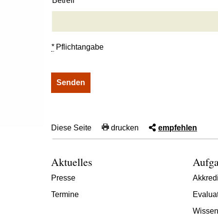
Betreff
*
Pflichtangabe
Diese Seite
drucken
empfehlen
Aktuelles
Aufga
Presse
Akkredi
Termine
Evalua
Wissen