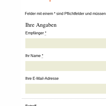
Felder mit einem * sind Pflichtfelder und müsse
Ihre Angaben
Empfänger
*
Ihr Name
*
Ihre E-Mail-Adresse