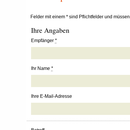
Felder mit einem * sind Pflichtfelder und müsse
Ihre Angaben
Empfänger
*
Ihr Name
*
Ihre E-Mail-Adresse