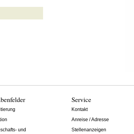
benfelder
Service
tierung
Kontakt
tion
Anreise / Adresse
schafts- und
Stellenanzeigen