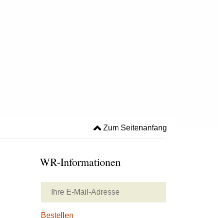
Zum Seitenanfang
WR-Informationen