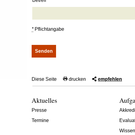
Betreff
*
Pflichtangabe
Diese Seite
drucken
empfehlen
Aktuelles
Aufga
Presse
Akkredi
Termine
Evalua
Wissen