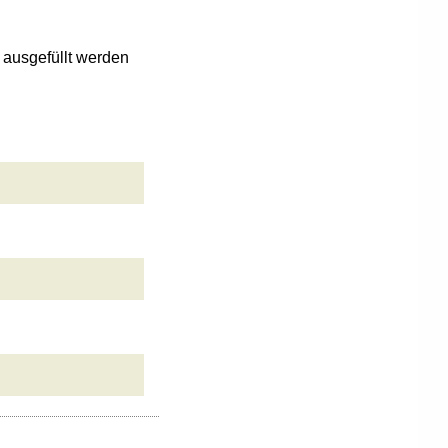
n ausgefüllt werden