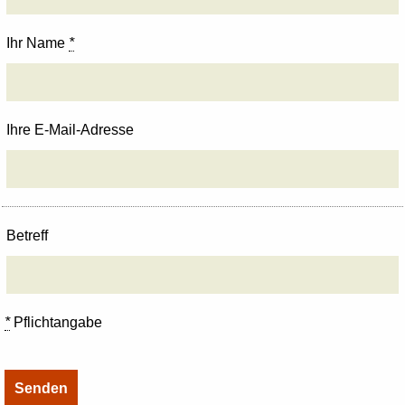
Ihr Name
*
Ihre E-Mail-Adresse
Betreff
*
Pflichtangabe