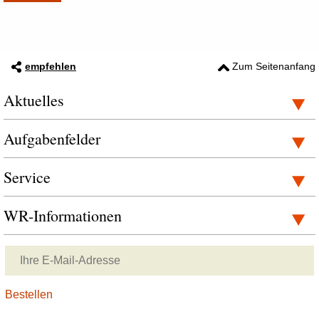
empfehlen
Zum Seitenanfang
Aktuelles
Aufgabenfelder
Service
WR-Informationen