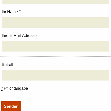
Ihr Name
*
Ihre E-Mail-Adresse
Betreff
*
Pflichtangabe