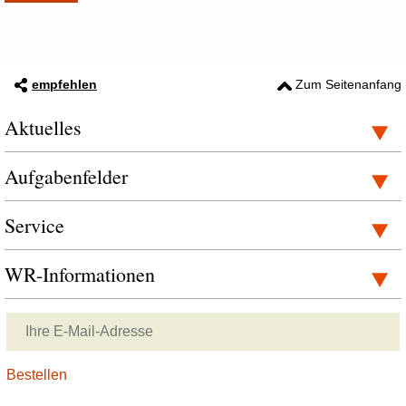
empfehlen
Zum Seitenanfang
Aktuelles
Aufgabenfelder
Service
WR-Informationen