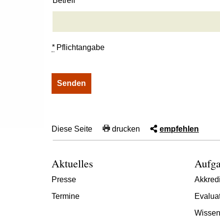
Betreff
*
Pflichtangabe
Diese Seite
drucken
empfehlen
Aktuelles
Aufga
Presse
Akkredi
Termine
Evalua
Wissen