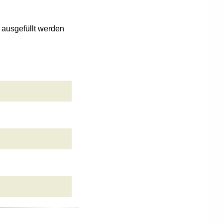
n ausgefüllt werden