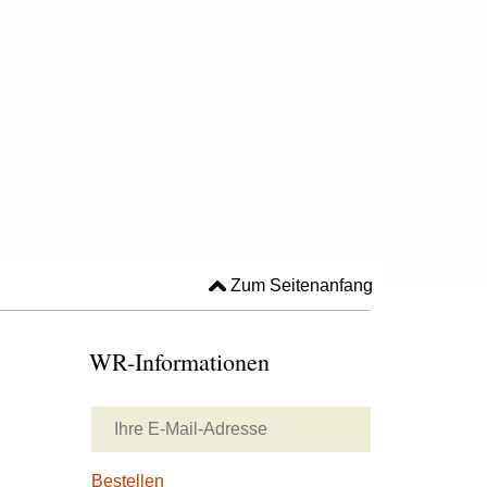
Zum Seitenanfang
WR-Informationen