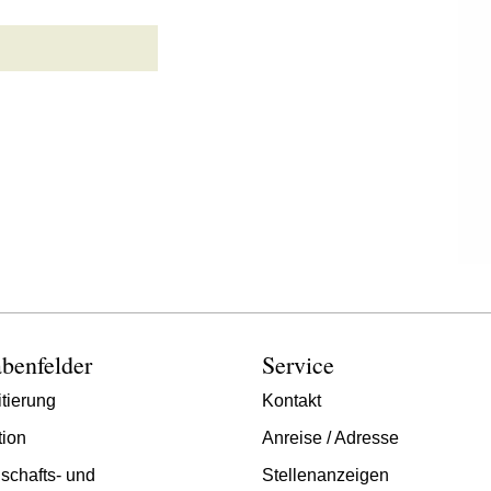
benfelder
Service
tierung
Kontakt
tion
Anreise / Adresse
schafts- und
Stellenanzeigen