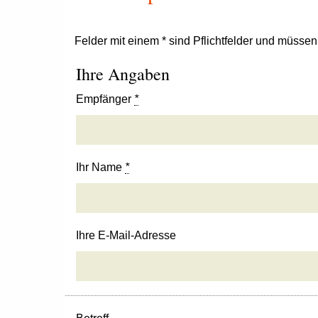
Felder mit einem * sind Pflichtfelder und müsse
Ihre Angaben
Empfänger
*
Ihr Name
*
Ihre E-Mail-Adresse