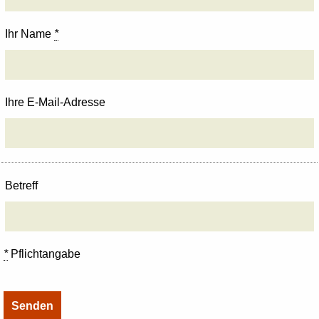
Ihr Name
*
Ihre E-Mail-Adresse
Betreff
*
Pflichtangabe