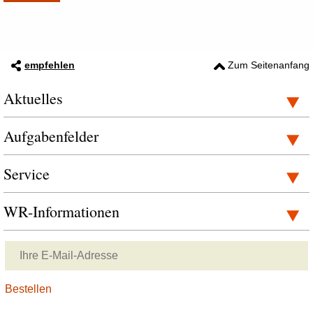
empfehlen
Zum Seitenanfang
Aktuelles
Aufgabenfelder
Service
WR-Informationen