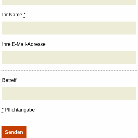
Ihr Name
*
Ihre E-Mail-Adresse
Betreff
*
Pflichtangabe