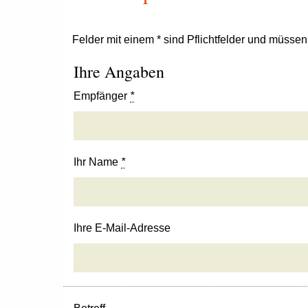
Felder mit einem * sind Pflichtfelder und müsse
Ihre Angaben
Empfänger
*
Ihr Name
*
Ihre E-Mail-Adresse