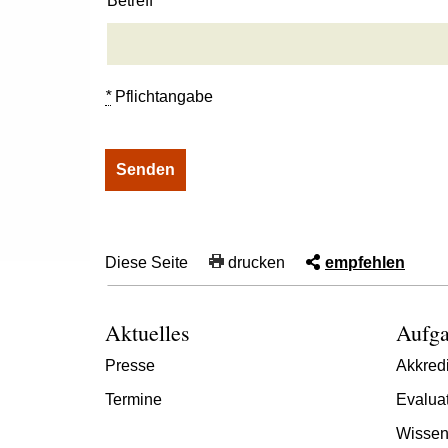
Betreff
*
Pflichtangabe
Diese Seite
drucken
empfehlen
Aktuelles
Aufga
Presse
Akkredi
Termine
Evalua
Wissen