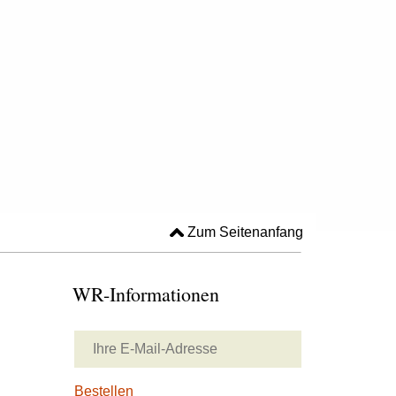
Zum Seitenanfang
WR-Informationen