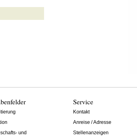
benfelder
Service
tierung
Kontakt
tion
Anreise / Adresse
schafts- und
Stellenanzeigen