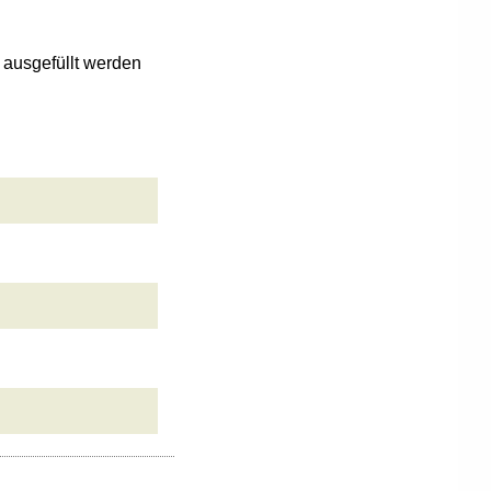
n ausgefüllt werden