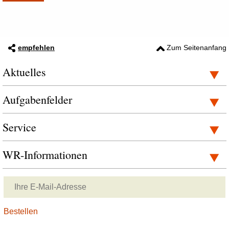
empfehlen
Zum Seitenanfang
Aktuelles
Aufgabenfelder
Service
WR-Informationen