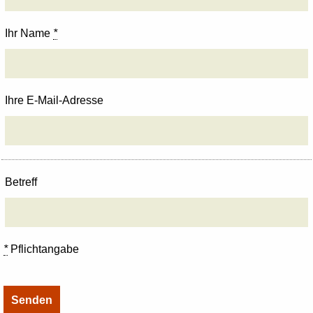
Ihr Name
*
Ihre E-Mail-Adresse
Betreff
*
Pflichtangabe