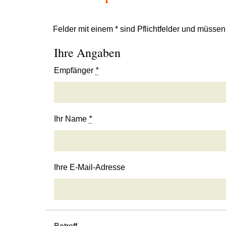
Felder mit einem * sind Pflichtfelder und müsse
Ihre Angaben
Empfänger
*
Ihr Name
*
Ihre E-Mail-Adresse