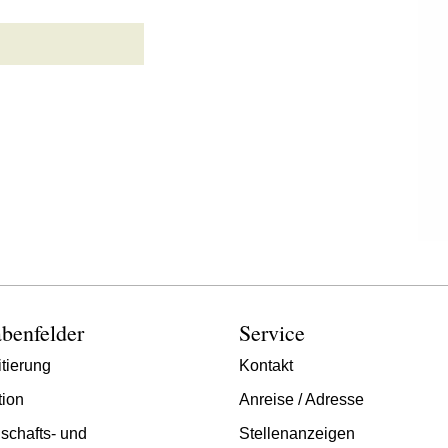
benfelder
Service
tierung
Kontakt
tion
Anreise / Adresse
schafts- und
Stellenanzeigen