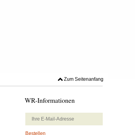
Zum Seitenanfang
WR-Informationen