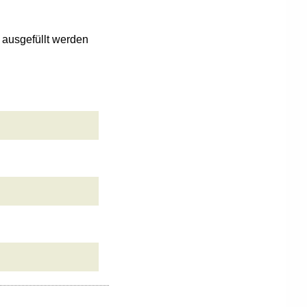
n ausgefüllt werden