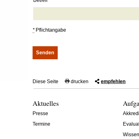
Betreff
*
Pflichtangabe
Diese Seite
drucken
empfehlen
Aktuelles
Aufga
Presse
Akkredi
Termine
Evalua
Wissen