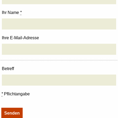
Ihr Name
*
Ihre E-Mail-Adresse
Betreff
*
Pflichtangabe