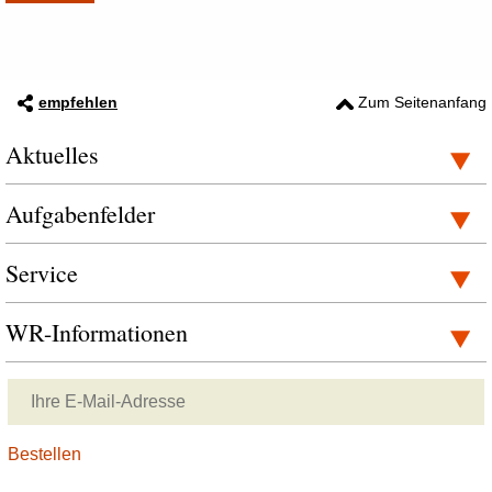
empfehlen
Zum Seitenanfang
Aktuelles
Aufgabenfelder
Service
WR-Informationen