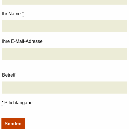
Ihr Name
*
Ihre E-Mail-Adresse
Betreff
*
Pflichtangabe