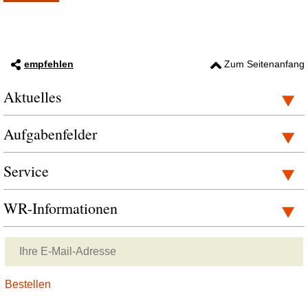
empfehlen
Zum Seitenanfang
Aktuelles
Aufgabenfelder
Service
WR-Informationen