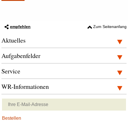
empfehlen
Zum Seitenanfang
Aktuelles
Aufgabenfelder
Service
WR-Informationen