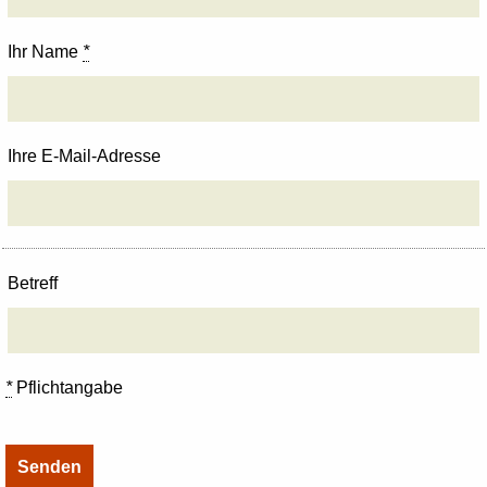
Ihr Name
*
Ihre E-Mail-Adresse
Betreff
*
Pflichtangabe