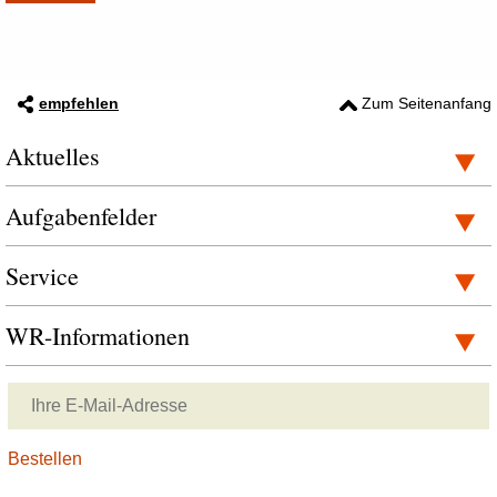
empfehlen
Zum Seitenanfang
Aktuelles
Aufgabenfelder
Service
WR-Informationen