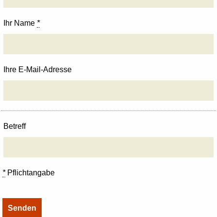
Ihr Name
*
Ihre E-Mail-Adresse
Betreff
*
Pflichtangabe