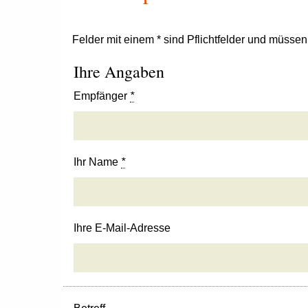
Felder mit einem * sind Pflichtfelder und müsse
Ihre Angaben
Empfänger
*
Ihr Name
*
Ihre E-Mail-Adresse