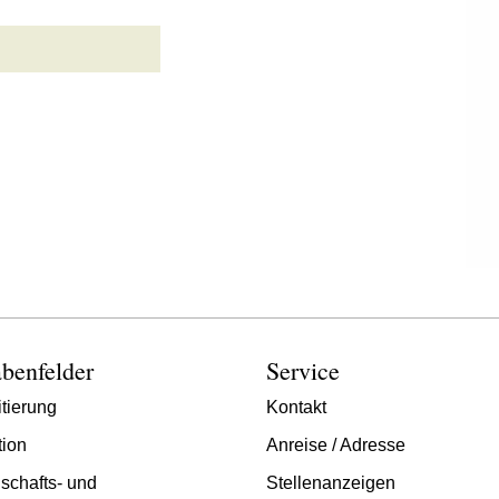
benfelder
Service
tierung
Kontakt
tion
Anreise / Adresse
schafts- und
Stellenanzeigen