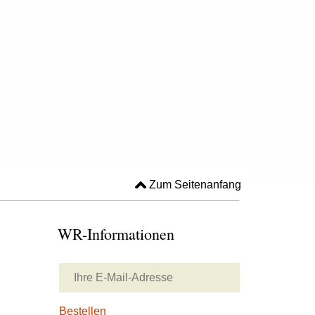
Zum Seitenanfang
WR-Informationen