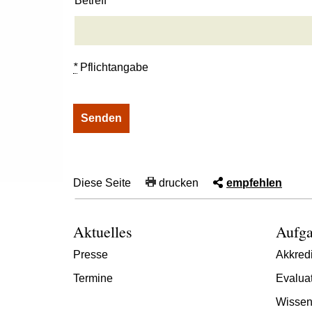
Betreff
*
Pflichtangabe
Diese Seite
drucken
empfehlen
Aktuelles
Aufga
Presse
Akkredi
Termine
Evalua
Wissen