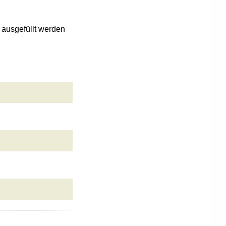
n ausgefüllt werden