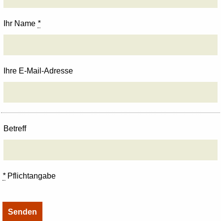
Ihr Name
*
Ihre E-Mail-Adresse
Betreff
*
Pflichtangabe