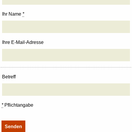
Ihr Name
*
Ihre E-Mail-Adresse
Betreff
*
Pflichtangabe