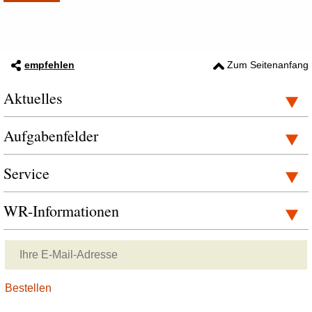
empfehlen
Zum Seitenanfang
Aktuelles
Aufgabenfelder
Service
WR-Informationen