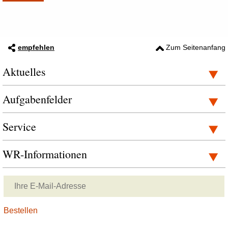
empfehlen
Zum Seitenanfang
Aktuelles
Aufgabenfelder
Service
WR-Informationen