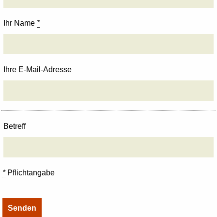
Ihr Name
*
Ihre E-Mail-Adresse
Betreff
*
Pflichtangabe