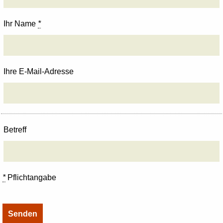
Ihr Name
*
Ihre E-Mail-Adresse
Betreff
*
Pflichtangabe