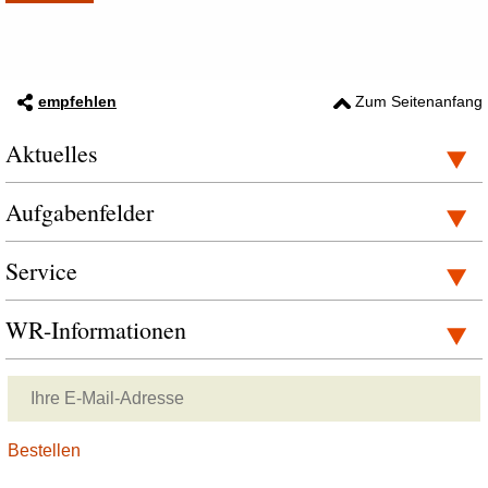
empfehlen
Zum Seitenanfang
Aktuelles
Aufgabenfelder
Service
WR-Informationen