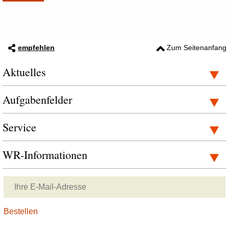
empfehlen
Zum Seitenanfang
Aktuelles
Aufgabenfelder
Service
WR-Informationen