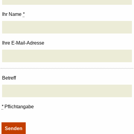
Ihr Name
*
Ihre E-Mail-Adresse
Betreff
*
Pflichtangabe