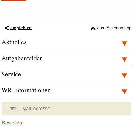
empfehlen
Zum Seitenanfang
Aktuelles
Aufgabenfelder
Service
WR-Informationen