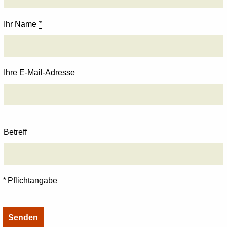
Ihr Name
*
Ihre E-Mail-Adresse
Betreff
*
Pflichtangabe