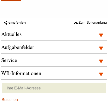
empfehlen
Zum Seitenanfang
Aktuelles
Aufgabenfelder
Service
WR-Informationen