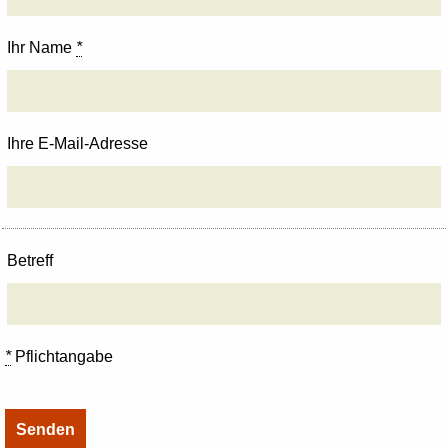
Ihr Name
*
Ihre E-Mail-Adresse
Betreff
*
Pflichtangabe