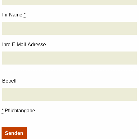
Ihr Name
*
Ihre E-Mail-Adresse
Betreff
*
Pflichtangabe