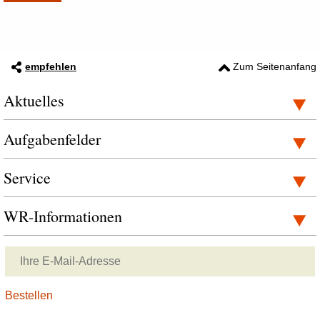
empfehlen
Zum Seitenanfang
Aktuelles
Aufgabenfelder
Service
WR-Informationen