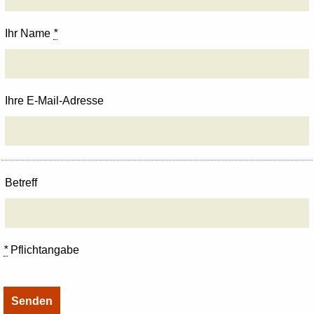
Ihr Name
*
Ihre E-Mail-Adresse
Betreff
*
Pflichtangabe