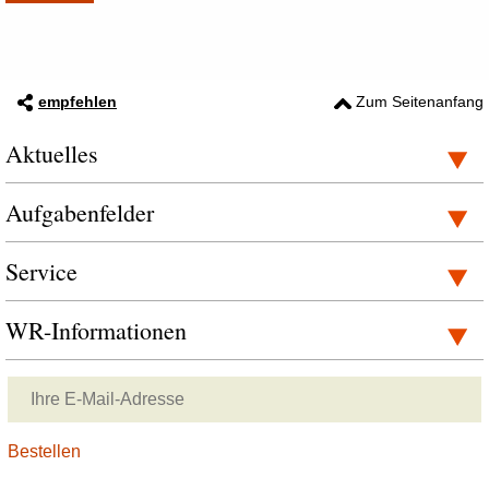
empfehlen
Zum Seitenanfang
Aktuelles
Aufgabenfelder
Service
WR-Informationen