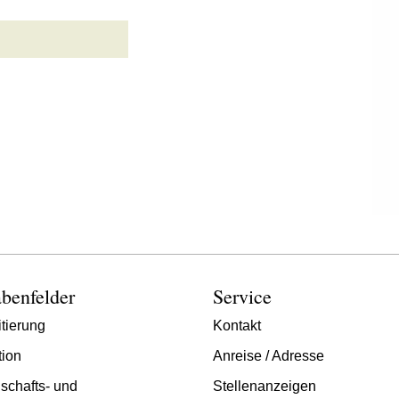
benfelder
Service
tierung
Kontakt
tion
Anreise / Adresse
schafts- und
Stellenanzeigen