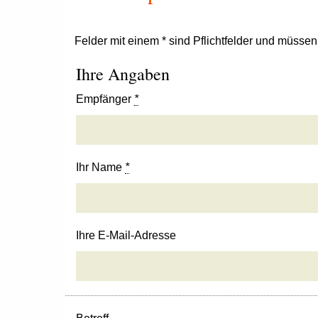
Felder mit einem * sind Pflichtfelder und müsse
Ihre Angaben
Empfänger
*
Ihr Name
*
Ihre E-Mail-Adresse