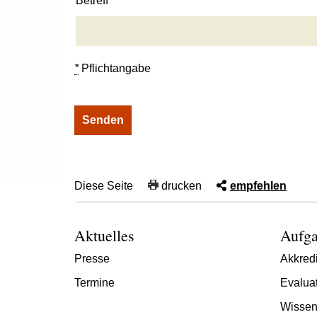
Betreff
*
Pflichtangabe
Diese Seite
drucken
empfehlen
Aktuelles
Aufga
Presse
Akkredi
Termine
Evalua
Wissen