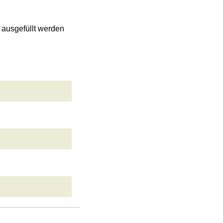
n ausgefüllt werden