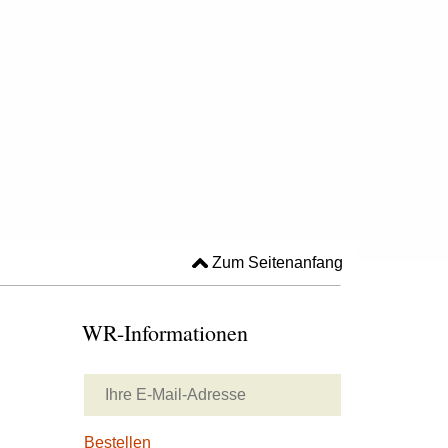
Zum Seitenanfang
WR-Informationen