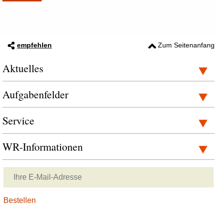
empfehlen
Zum Seitenanfang
Aktuelles
Aufgabenfelder
Service
WR-Informationen