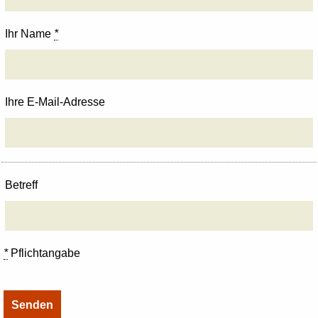
Ihr Name
*
Ihre E-Mail-Adresse
Betreff
*
Pflichtangabe