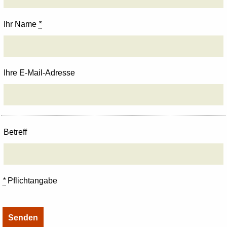
Ihr Name
*
Ihre E-Mail-Adresse
Betreff
*
Pflichtangabe