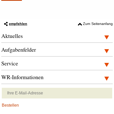
empfehlen
Zum Seitenanfang
Aktuelles
Aufgabenfelder
Service
WR-Informationen