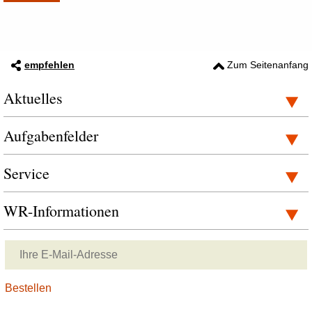
empfehlen
Zum Seitenanfang
Aktuelles
Aufgabenfelder
Service
WR-Informationen