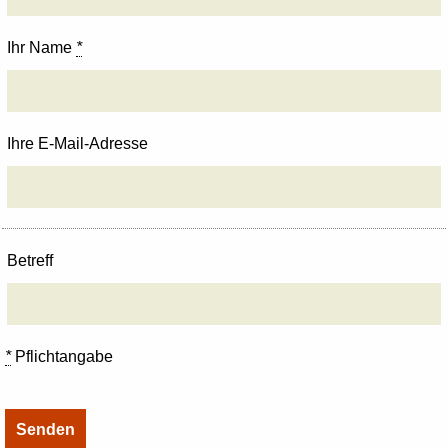
Ihr Name
*
Ihre E-Mail-Adresse
Betreff
*
Pflichtangabe