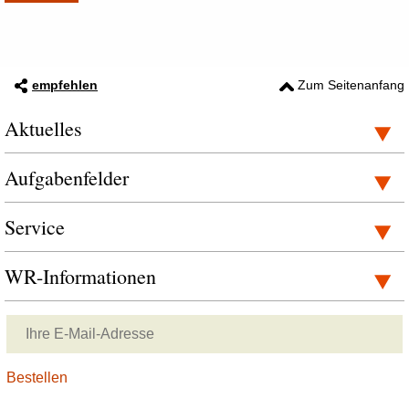
empfehlen
Zum Seitenanfang
Aktuelles
Aufgabenfelder
Service
WR-Informationen