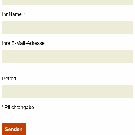
Ihr Name
*
Ihre E-Mail-Adresse
Betreff
*
Pflichtangabe