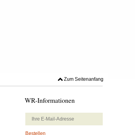
Zum Seitenanfang
WR-Informationen