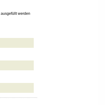
n ausgefüllt werden