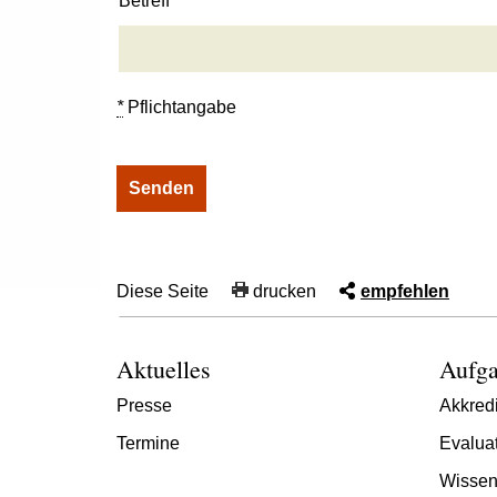
Betreff
*
Pflichtangabe
Diese Seite
drucken
empfehlen
Aktuelles
Aufga
Presse
Akkredi
Termine
Evalua
Wissen