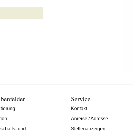
benfelder
Service
tierung
Kontakt
tion
Anreise / Adresse
schafts- und
Stellenanzeigen