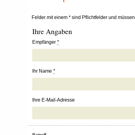
Felder mit einem * sind Pflichtfelder und müsse
Ihre Angaben
Empfänger
*
Ihr Name
*
Ihre E-Mail-Adresse